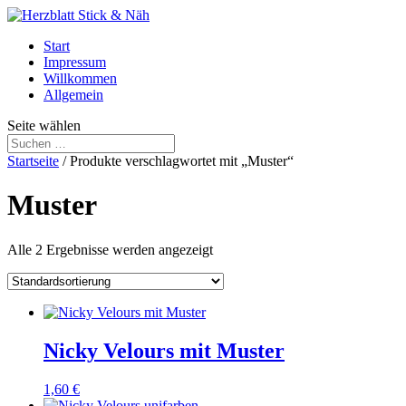
Start
Impressum
Willkommen
Allgemein
Seite wählen
Startseite
/ Produkte verschlagwortet mit „Muster“
Muster
Alle 2 Ergebnisse werden angezeigt
Nicky Velours mit Muster
1,60
€