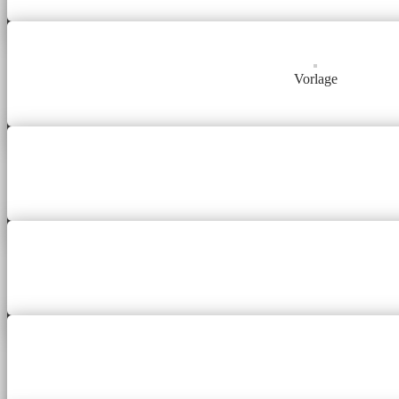
Vorlage