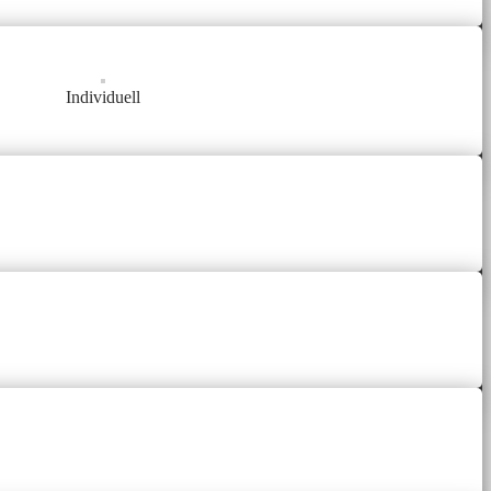
Individuell