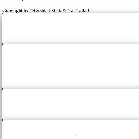
Copyright by "Herzblatt Stick & Näh" 2020