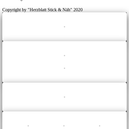
Copyright by "Herzblatt Stick & Näh" 2020