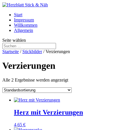
Start
Impressum
Willkommen
Allgemein
Seite wählen
Startseite
/
Stickbilder
/ Verzierungen
Verzierungen
Alle 2 Ergebnisse werden angezeigt
Herz mit Verzierungen
4,65
€