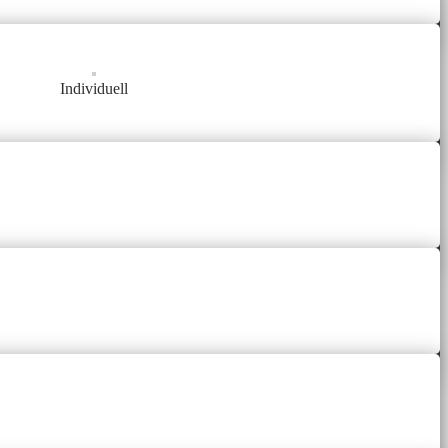
Individuell