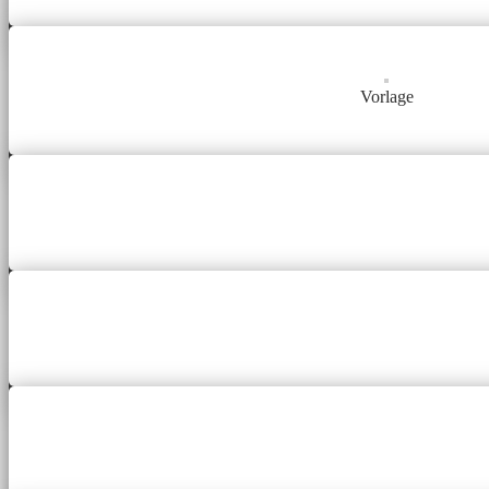
Vorlage