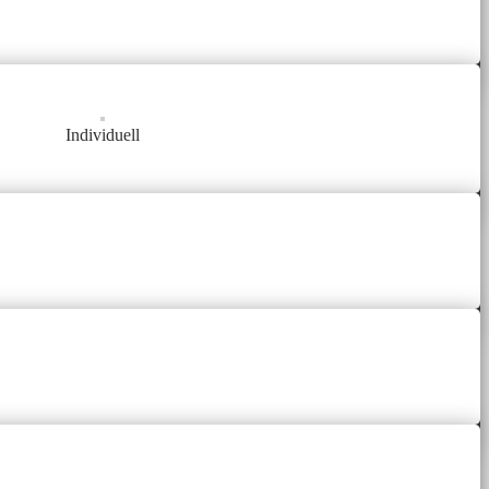
Individuell