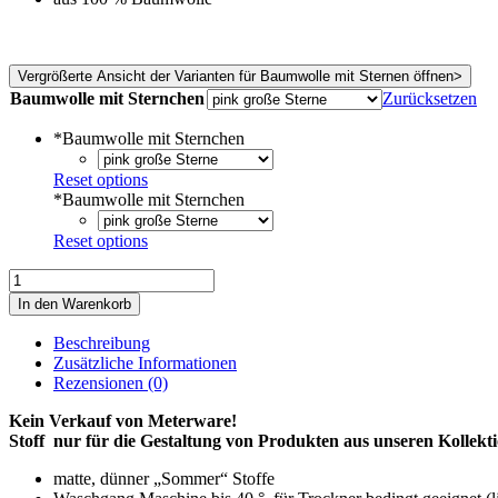
Vergrößerte Ansicht der Varianten für Baumwolle mit Sternen öffnen>
Baumwolle mit Sternchen
Zurücksetzen
*
Baumwolle mit Sternchen
Reset options
*
Baumwolle mit Sternchen
Reset options
Baumwolle
Sterne
In den Warenkorb
Menge
Beschreibung
Zusätzliche Informationen
Rezensionen (0)
Kein Verkauf von Meterware!
Stoff nur für die Gestaltung von Produkten aus unseren Kollekt
matte, dünner „Sommer“ Stoffe