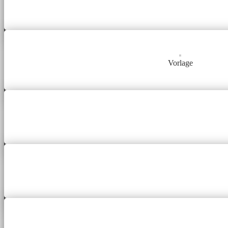
Vorlage