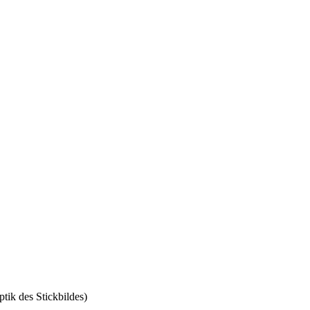
tik des Stickbildes)