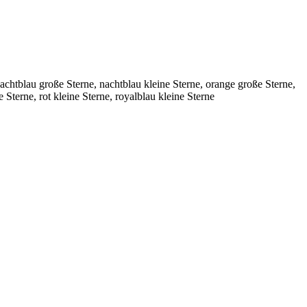
 nachtblau große Sterne, nachtblau kleine Sterne, orange große Sterne,
e Sterne, rot kleine Sterne, royalblau kleine Sterne