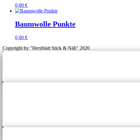
0,00
€
Baumwolle Punkte
0,00
€
Copyright by "Herzblatt Stick & Näh" 2020