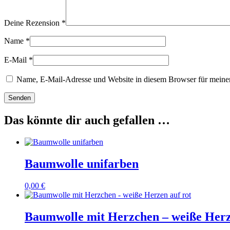
Deine Rezension
*
Name
*
E-Mail
*
Name, E-Mail-Adresse und Website in diesem Browser für meine
Das könnte dir auch gefallen …
Baumwolle unifarben
0,00
€
Baumwolle mit Herzchen – weiße Herz