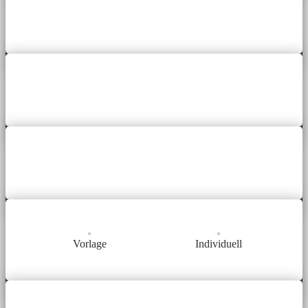
Vorlage
Individuell