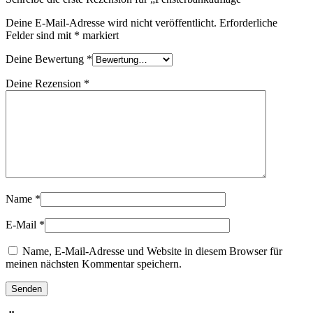
Deine E-Mail-Adresse wird nicht veröffentlicht.
Erforderliche
Felder sind mit
*
markiert
Deine Bewertung
*
Deine Rezension
*
Name
*
E-Mail
*
Name, E-Mail-Adresse und Website in diesem Browser für
meinen nächsten Kommentar speichern.